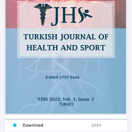
Download
2093