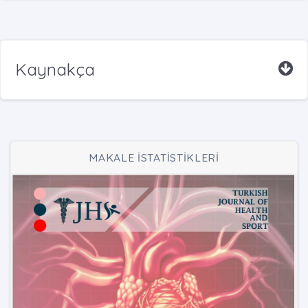
Kaynakça
MAKALE İSTATİSTİKLERİ