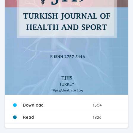
Download
1504
Read
1826