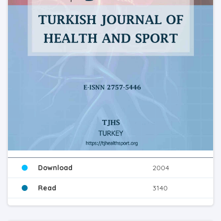
Download
2004
Read
3140