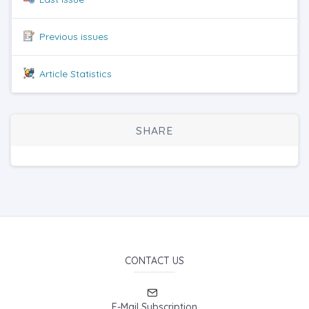
Previous issues
Article Statistics
SHARE
CONTACT US
E-Mail Subscription