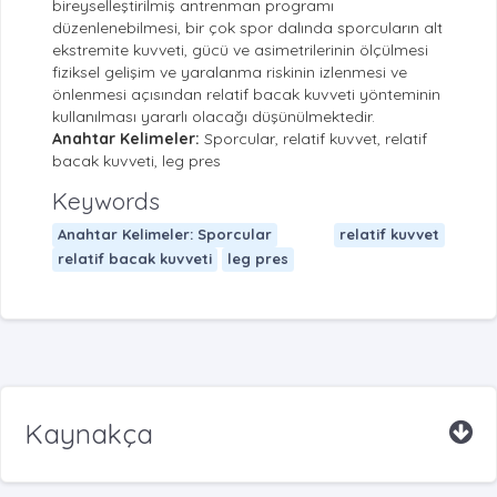
bireyselleştirilmiş antrenman programı
düzenlenebilmesi, bir çok spor dalında sporcuların alt
ekstremite kuvveti, gücü ve asimetrilerinin ölçülmesi
fiziksel gelişim ve yaralanma riskinin izlenmesi ve
önlenmesi açısından relatif bacak kuvveti yönteminin
kullanılması yararlı olacağı düşünülmektedir.
Anahtar Kelimeler:
Sporcular, relatif kuvvet, relatif
bacak kuvveti, leg pres
Keywords
Anahtar Kelimeler: Sporcular
relatif kuvvet
relatif bacak kuvveti
leg pres
Kaynakça