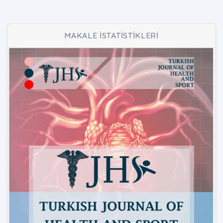
MAKALE İSTATİSTİKLERİ