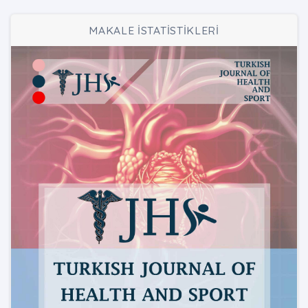
MAKALE İSTATİSTİKLERİ