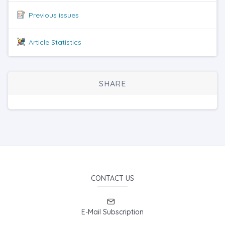
Previous issues
Article Statistics
SHARE
CONTACT US
E-Mail Subscription