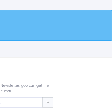
-Newsletter, you can get the
 e-mail.