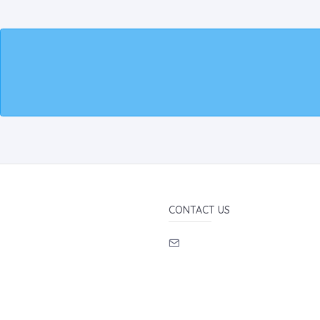
CONTACT US