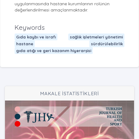
uygulanmasında hastane kurumlarının rolünün
değerlendirilmesi amaçlanmaktadır.
Keywords
Gıda kaybı ve israfı
sağlık işletmeleri yönetimi
hastane
sürdürülebilirlik
gıda atığı ve geri kazanım hiyerarşisi
MAKALE İSTATİSTİKLERİ