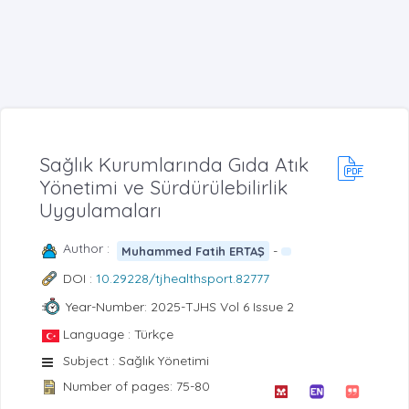
Sağlık Kurumlarında Gıda Atık
Yönetimi ve Sürdürülebilirlik
Uygulamaları
Author :
-
Muhammed Fatih ERTAŞ
DOI :
10.29228/tjhealthsport.82777
Year-Number: 2025-TJHS Vol 6 Issue 2
Language : Türkçe
Subject : Sağlık Yönetimi
Number of pages: 75-80