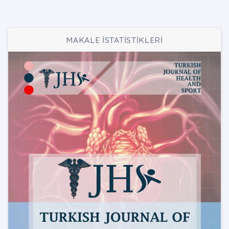
MAKALE İSTATİSTİKLERİ